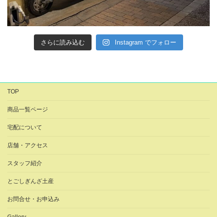
さらに読み込む
Instagram でフォロー
TOP
商品一覧ページ
宅配について
店舗・アクセス
スタッフ紹介
とごしぎんざ土産
お問合せ・お申込み